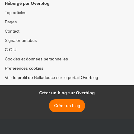
Hébergé par Overblog
Top articles
Pages
Contact
Signaler un abus
C.G.U.
Cookies et données personnelles
Préférences cookies
Voir le profil de Belladouce sur le portail Overblog
Créer un blog sur Overblog
Créer un blog