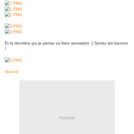
Et la dernière qui je pense va faire sensation :) Sortez les bavoirs
!
Source
Publicité