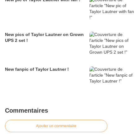
New pics of Taylor Lautner on Grown
UPS 2 set !
New fanpic of Taylor Lautner !
Commentaires
Ajouter un commentaire