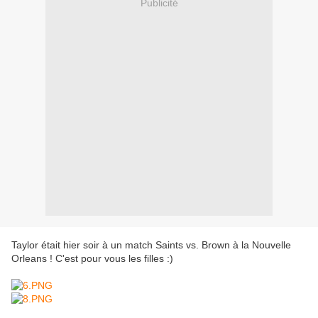
Publicité
Taylor était hier soir à un match Saints vs. Brown à la Nouvelle
Orleans ! C'est pour vous les filles :)