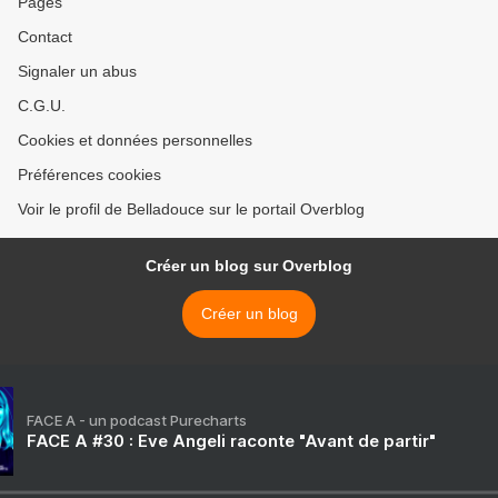
Pages
Contact
Signaler un abus
C.G.U.
Cookies et données personnelles
Préférences cookies
Voir le profil de Belladouce sur le portail Overblog
Créer un blog sur Overblog
Créer un blog
FACE A - un podcast Purecharts
FACE A #30 : Eve Angeli raconte "Avant de partir"