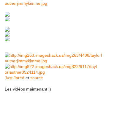
Just Jared
et
source
Les vidéos maintenant :)