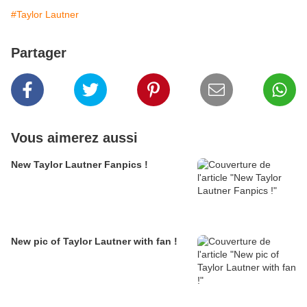
#Taylor Lautner
Partager
Vous aimerez aussi
New Taylor Lautner Fanpics !
New pic of Taylor Lautner with fan !