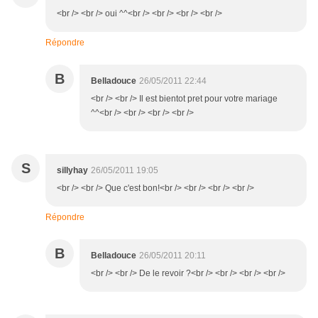
<br /> <br /> oui ^^<br /> <br /> <br /> <br />
Répondre
B
Belladouce
26/05/2011 22:44
<br /> <br /> Il est bientot pret pour votre mariage
^^<br /> <br /> <br /> <br />
S
sillyhay
26/05/2011 19:05
<br /> <br /> Que c'est bon!<br /> <br /> <br /> <br />
Répondre
B
Belladouce
26/05/2011 20:11
<br /> <br /> De le revoir ?<br /> <br /> <br /> <br />