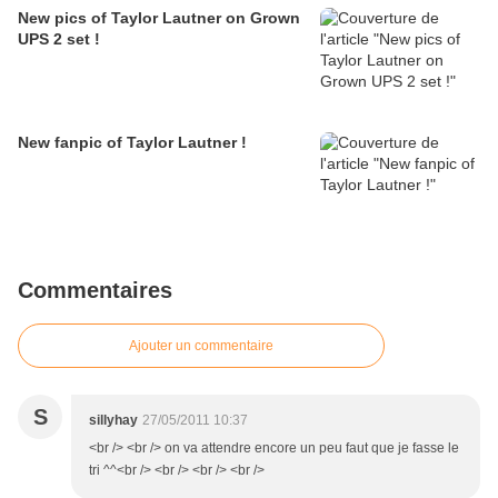
New pics of Taylor Lautner on Grown
UPS 2 set !
New fanpic of Taylor Lautner !
Commentaires
Ajouter un commentaire
S
sillyhay
27/05/2011 10:37
<br /> <br /> on va attendre encore un peu faut que je fasse le
tri ^^<br /> <br /> <br /> <br />