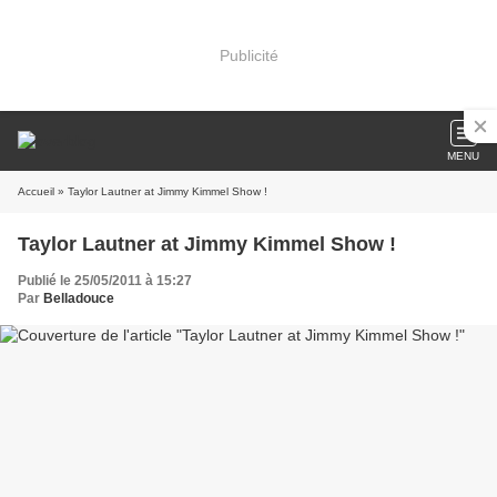
Publicité
MENU
Accueil
» Taylor Lautner at Jimmy Kimmel Show !
Taylor Lautner at Jimmy Kimmel Show !
Publié le 25/05/2011 à 15:27
Par
Belladouce