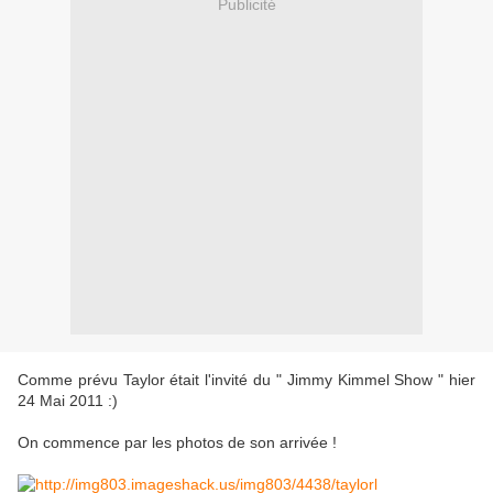
Publicité
Comme prévu Taylor était l'invité du " Jimmy Kimmel Show " hier
24 Mai 2011 :)
On commence par les photos de son arrivée !