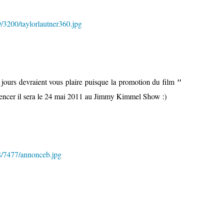
 jours devraient vous plaire puisque la promotion du film
"
encer il sera le 24 mai 2011 au Jimmy Kimmel Show :)