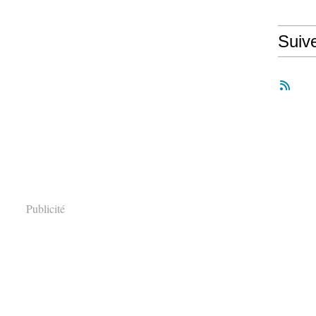
Suiv
Publicité