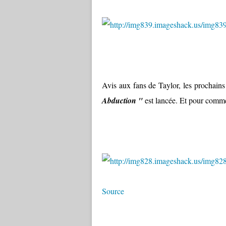
Avis aux fans de Taylor, les prochains
Abduction "
est lancée. Et pour comm
Source