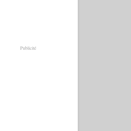
Publicité