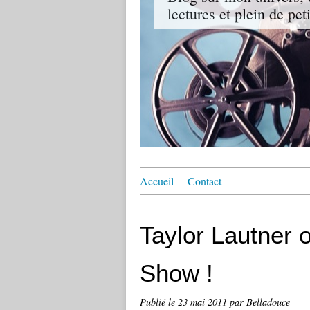
lectures et plein de pet
Accueil
Contact
Taylor Lautner
Show !
Publié le
23 mai 2011
par Belladouce