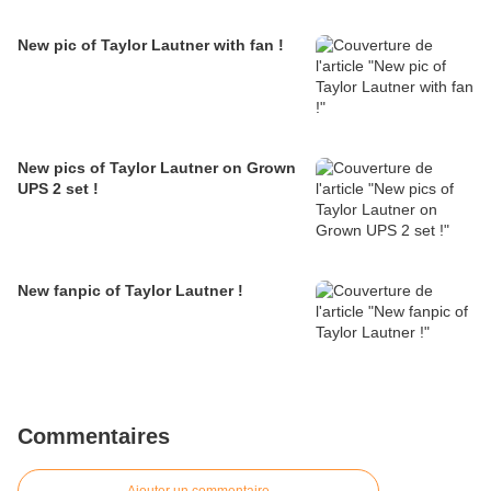
New pic of Taylor Lautner with fan !
New pics of Taylor Lautner on Grown
UPS 2 set !
New fanpic of Taylor Lautner !
Commentaires