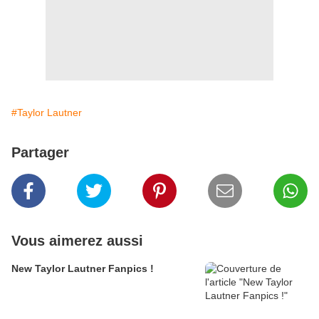
#Taylor Lautner
Partager
Vous aimerez aussi
New Taylor Lautner Fanpics !