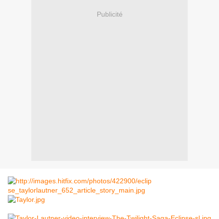
Publicité