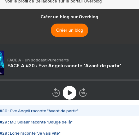
Voir le profil de Belladouce sur le portail Overblog
Créer un blog sur Overblog
Créer un blog
FACE A - un podcast Purecharts
FACE A #30 : Eve Angeli raconte "Avant de partir"
#30 : Eve Angeli raconte "Avant de partir"
#29 : MC Solaar raconte "Bouge de là"
28 : Lorie raconte "Je vais vite"