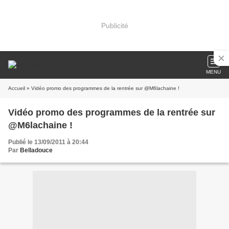
Publicité
MENU
Accueil
» Vidéo promo des programmes de la rentrée sur @M6lachaine !
Vidéo promo des programmes de la rentrée sur
@M6lachaine !
Publié le 13/09/2011 à 20:44
Par
Belladouce