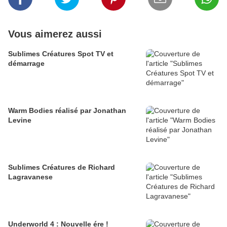
Vous aimerez aussi
Sublimes Créatures Spot TV et
démarrage
Warm Bodies réalisé par Jonathan
Levine
Sublimes Créatures de Richard
Lagravanese
Underworld 4 : Nouvelle ére !