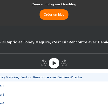
Créer un blog sur Overblog
Créer un blog
 DiCaprio et Tobey Maguire, c'est lui ! Rencontre avec Dam
bey Maguire, c'est lui ! Rencontre avec Damien Witecka
e 6
e 5
e 4