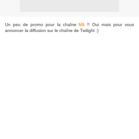
Un peu de promo pour la chaîne
M6
!! Oui mais pour vous
annoncer la diffusion sur le chaîne de Twilight :)