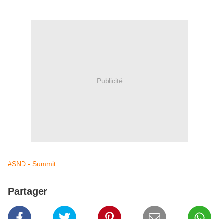
Publicité
#SND - Summit
Partager