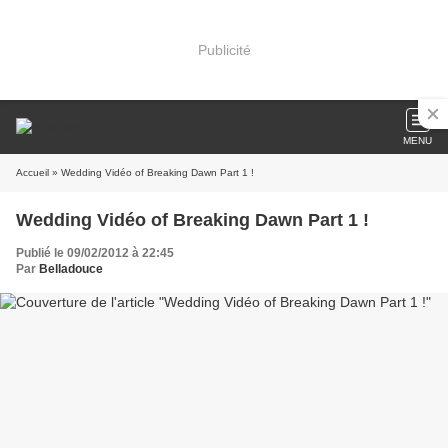
Publicité
MENU
Accueil
» Wedding Vidéo of Breaking Dawn Part 1 !
Wedding Vidéo of Breaking Dawn Part 1 !
Publié le 09/02/2012 à 22:45
Par
Belladouce