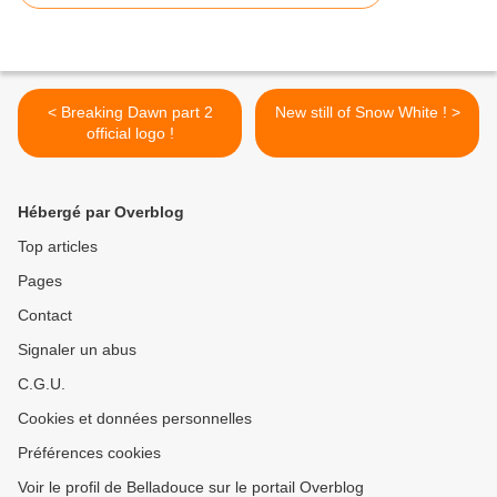
< Breaking Dawn part 2
New still of Snow White ! >
official logo !
Hébergé par Overblog
Top articles
Pages
Contact
Signaler un abus
C.G.U.
Cookies et données personnelles
Préférences cookies
Voir le profil de Belladouce sur le portail Overblog