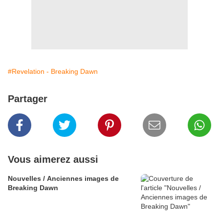
#Revelation - Breaking Dawn
Partager
Vous aimerez aussi
Nouvelles / Anciennes images de
Breaking Dawn