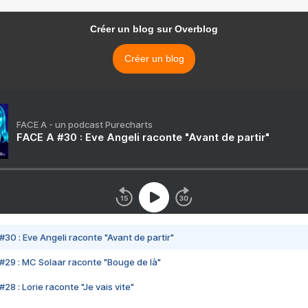
Créer un blog sur Overblog
Créer un blog
FACE A - un podcast Purecharts
FACE A #30 : Eve Angeli raconte "Avant de partir"
#30 : Eve Angeli raconte "Avant de partir"
#29 : MC Solaar raconte "Bouge de là"
28 : Lorie raconte "Je vais vite"