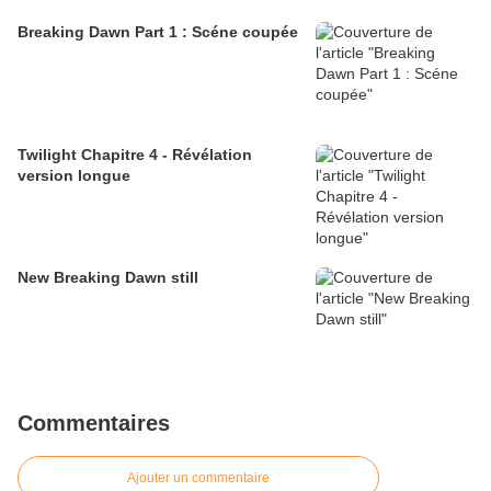
Breaking Dawn Part 1 : Scéne coupée
Twilight Chapitre 4 - Révélation
version longue
New Breaking Dawn still
Commentaires
Ajouter un commentaire