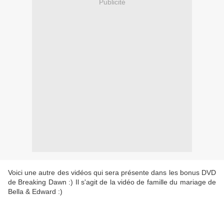
Publicité
Voici une autre des vidéos qui sera présente dans les bonus DVD
de Breaking Dawn :) Il s'agit de la vidéo de famille du mariage de
Bella & Edward :)