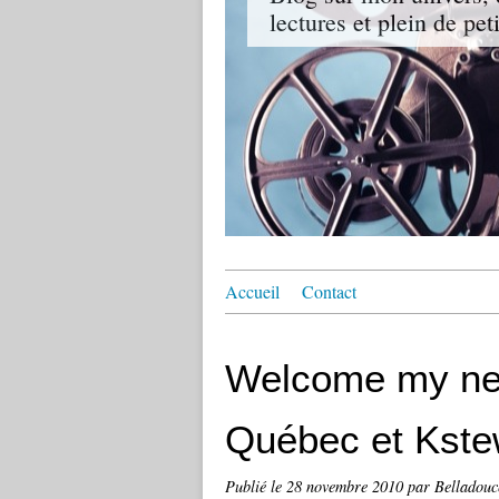
lectures et plein de pet
Accueil
Contact
Welcome my news
Québec et Kste
Publié le
28 novembre 2010
par Belladouc