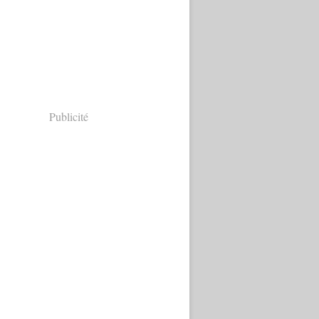
Publicité