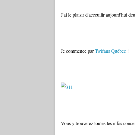
J'ai le plaisir d'acceuilir aujourd'hui d
Je commence par
Twifans Québec
!
Vous y trouverez toutes les infos conce