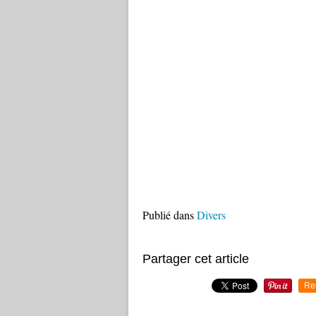
Publié dans
Divers
Partager cet article
Re