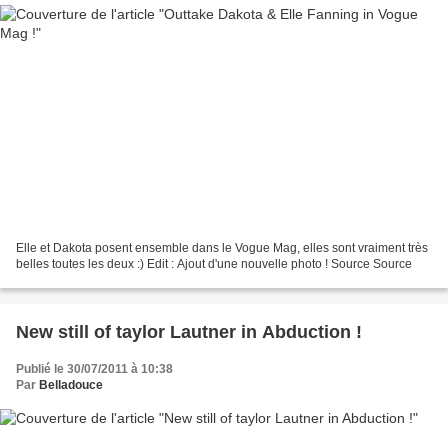
Elle et Dakota posent ensemble dans le Vogue Mag, elles sont vraiment très
belles toutes les deux :) Edit : Ajout d'une nouvelle photo ! Source Source
New still of taylor Lautner in Abduction !
Publié le 30/07/2011 à 10:38
Par
Belladouce