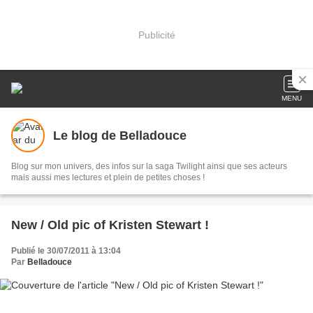
Publicité
MENU
Le blog de Belladouce
Blog sur mon univers, des infos sur la saga Twilight ainsi que ses acteurs
mais aussi mes lectures et plein de petites choses !
New / Old pic of Kristen Stewart !
Publié le 30/07/2011 à 13:04
Par
Belladouce