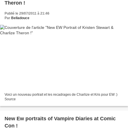
Theron !
Publié le 29/07/2011 à 21:46
Par
Belladouce
Voici un nouveau portrait et les recadrages de Charlize et Kris pour EW :)
Source
New Ew portraits of Vampire Diaries at Comic
Con !