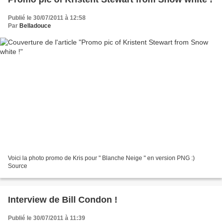
Publié le 30/07/2011 à 12:58
Par
Belladouce
Voici la photo promo de Kris pour " Blanche Neige " en version PNG :)
Source
Interview de Bill Condon !
Publié le 30/07/2011 à 11:39