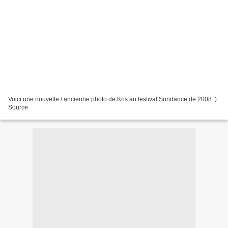
Voici une nouvelle / ancienne photo de Kris au festival Sundance de 2008 :)
Source