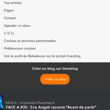
Top articles
Pages
Contact
Signaler un abus
C.G.U.
Cookies et données personnelles
Préférences cookies
Voir le profil de Belladouce sur le portail Overblog
Créer un blog sur Overblog
Créer un blog
FACE A - un podcast Purecharts
FACE A #30 : Eve Angeli raconte "Avant de partir"