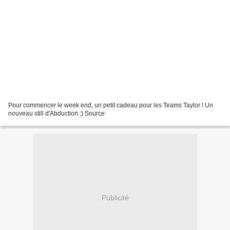
Pour commencer le week end, un petit cadeau pour les Teams Taylor ! Un
nouveau still d'Abduction :) Source
Publicité