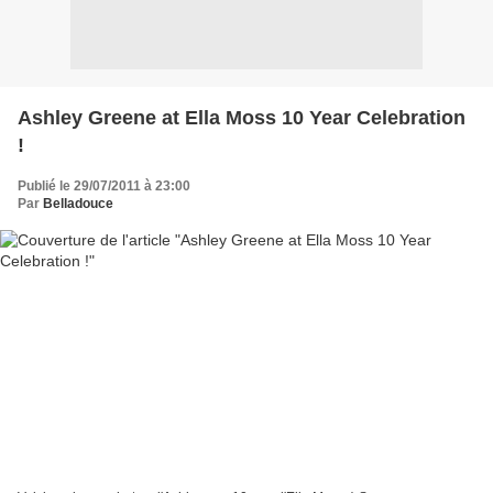
Ashley Greene at Ella Moss 10 Year Celebration
!
Publié le 29/07/2011 à 23:00
Par
Belladouce