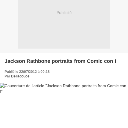
Publicité
Jackson Rathbone portraits from Comic con !
Publié le 22/07/2012 à 00:18
Par
Belladouce