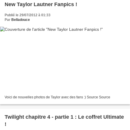
New Taylor Lautner Fanpics !
Publié le 29/07/2012 à 01:33
Par
Belladouce
Voici de nouvelles photos de Taylor avec des fans :) Source Source
Twilight chapitre 4 - partie 1 : Le coffret Ultimate
!