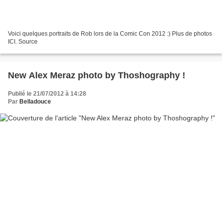
Voici quelques portraits de Rob lors de la Comic Con 2012 :) Plus de photos
ICI. Source
New Alex Meraz photo by Thoshography !
Publié le 21/07/2012 à 14:28
Par
Belladouce