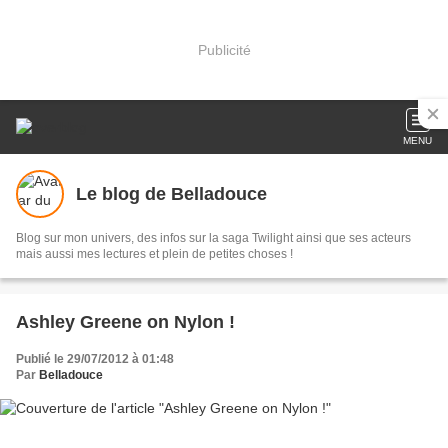
Publicité
MENU
Le blog de Belladouce
Blog sur mon univers, des infos sur la saga Twilight ainsi que ses acteurs
mais aussi mes lectures et plein de petites choses !
Ashley Greene on Nylon !
Publié le 29/07/2012 à 01:48
Par
Belladouce