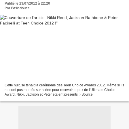
Publié le 23/07/2012 à 22:20
Par
Belladouce
Cette nuit, se tenait la cérémonie des Teen Choice Awards 2012. Même si ils
ne sont pas montés sur scène pour recevoir le prix de l'Ultimate Choice
Award, Nikki, Jackson et Peter étaient présents :) Source