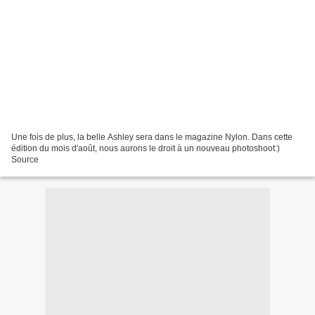
Une fois de plus, la belle Ashley sera dans le magazine Nylon. Dans cette
édition du mois d'août, nous aurons le droit à un nouveau photoshoot:)
Source