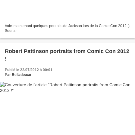
Voici maintenant quelques portraits de Jackson lors de la Comic Con 2012 :)
Source
Robert Pattinson portraits from Comic Con 2012
!
Publié le 22/07/2012 à 00:01
Par
Belladouce