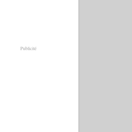
Publicité