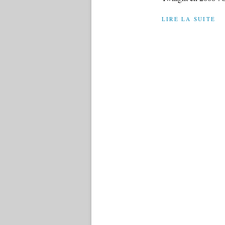
LIRE LA SUITE