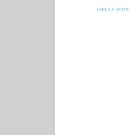
LIRE LA SUITE