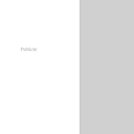
Publicité