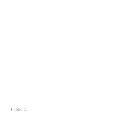
Publicité