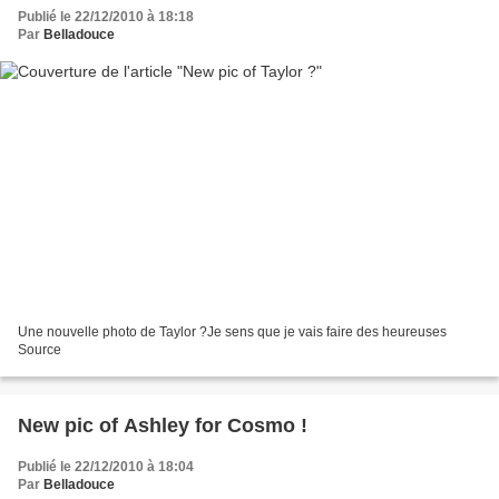
Publié le 22/12/2010 à 18:18
Par
Belladouce
Une nouvelle photo de Taylor ?Je sens que je vais faire des heureuses
Source
New pic of Ashley for Cosmo !
Publié le 22/12/2010 à 18:04
Par
Belladouce