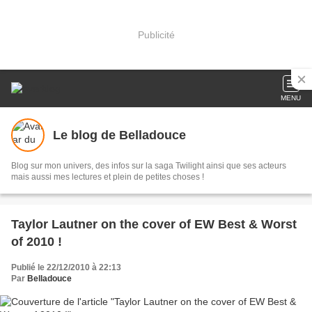
Publicité
MENU
Le blog de Belladouce
Blog sur mon univers, des infos sur la saga Twilight ainsi que ses acteurs
mais aussi mes lectures et plein de petites choses !
Taylor Lautner on the cover of EW Best & Worst
of 2010 !
Publié le 22/12/2010 à 22:13
Par
Belladouce