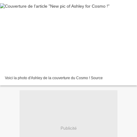
Voici la photo d'Ashley de la couverture du Cosmo ! Source
Publicité