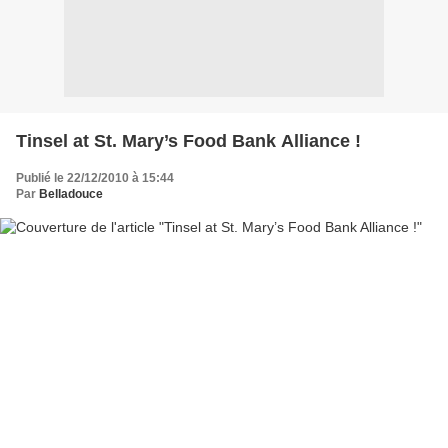
Tinsel at St. Mary’s Food Bank Alliance !
Publié le 22/12/2010 à 15:44
Par
Belladouce