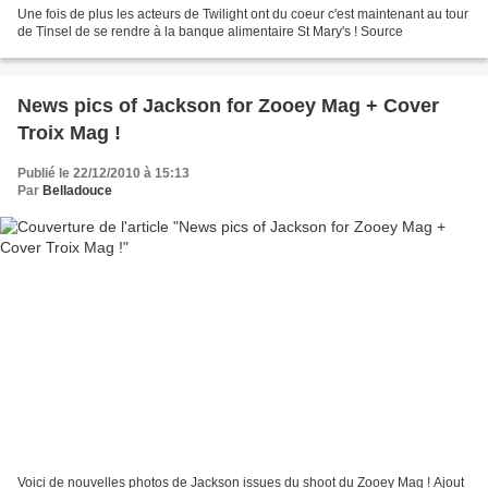
Une fois de plus les acteurs de Twilight ont du coeur c'est maintenant au tour
de Tinsel de se rendre à la banque alimentaire St Mary's ! Source
News pics of Jackson for Zooey Mag + Cover
Troix Mag !
Publié le 22/12/2010 à 15:13
Par
Belladouce
Voici de nouvelles photos de Jackson issues du shoot du Zooey Mag ! Ajout