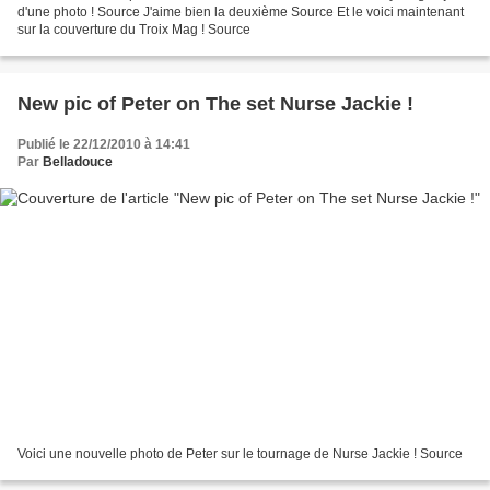
d'une photo ! Source J'aime bien la deuxième Source Et le voici maintenant
sur la couverture du Troix Mag ! Source
New pic of Peter on The set Nurse Jackie !
Publié le 22/12/2010 à 14:41
Par
Belladouce
Voici une nouvelle photo de Peter sur le tournage de Nurse Jackie ! Source