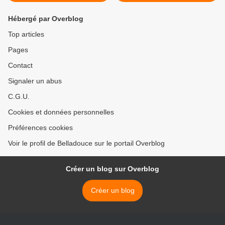
Hébergé par Overblog
Top articles
Pages
Contact
Signaler un abus
C.G.U.
Cookies et données personnelles
Préférences cookies
Voir le profil de Belladouce sur le portail Overblog
Créer un blog sur Overblog
Créer un blog