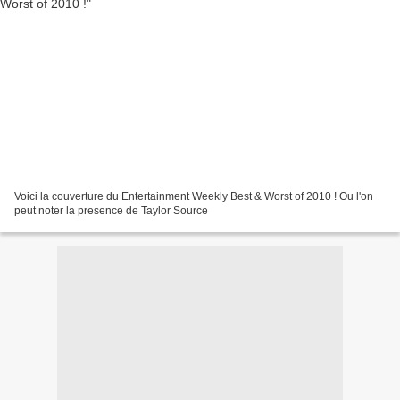
Voici la couverture du Entertainment Weekly Best & Worst of 2010 ! Ou l'on
peut noter la presence de Taylor Source