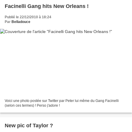
Facinelli Gang hits New Orleans !
Publié le 22/12/2010 à 18:24
Par
Belladouce
Voici une photo postée sur Twitter par Peter lui même du Gang Facinelli
(selon ces termes) ! Perso j'adore !
New pic of Taylor ?