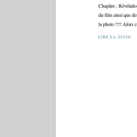
Chapitre : Révélatio
du film ainsi que de
la photo !!!! Alors
LIRE LA SUITE