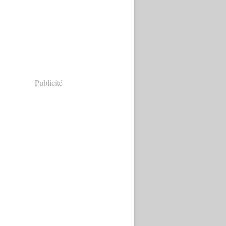
Publicité