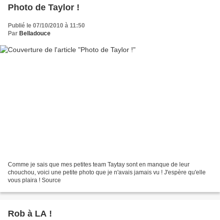
Photo de Taylor !
Publié le 07/10/2010 à 11:50
Par
Belladouce
Comme je sais que mes petites team Taytay sont en manque de leur
chouchou, voici une petite photo que je n'avais jamais vu ! J'espère qu'elle
vous plaira ! Source
Rob à LA !