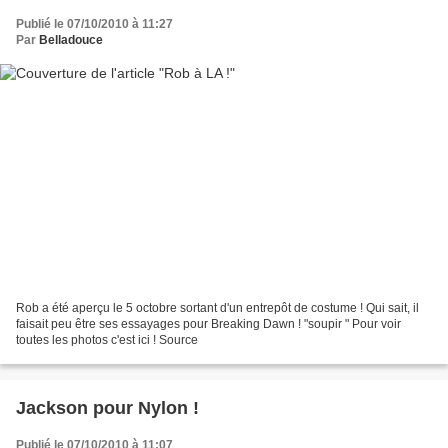
Publié le 07/10/2010 à 11:27
Par
Belladouce
Rob a été aperçu le 5 octobre sortant d'un entrepôt de costume ! Qui sait, il
faisait peu être ses essayages pour Breaking Dawn ! "soupir " Pour voir
toutes les photos c'est ici ! Source
Jackson pour Nylon !
Publié le 07/10/2010 à 11:07