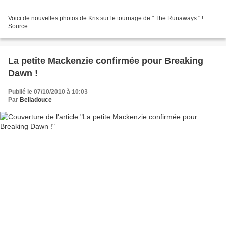
Voici de nouvelles photos de Kris sur le tournage de " The Runaways " !
Source
La petite Mackenzie confirmée pour Breaking
Dawn !
Publié le 07/10/2010 à 10:03
Par
Belladouce