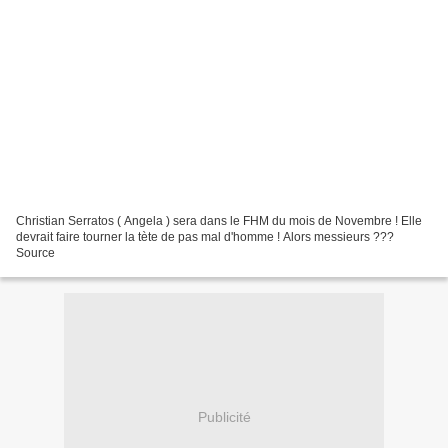
Christian Serratos ( Angela ) sera dans le FHM du mois de Novembre ! Elle
devrait faire tourner la tète de pas mal d'homme ! Alors messieurs ???
Source
Publicité