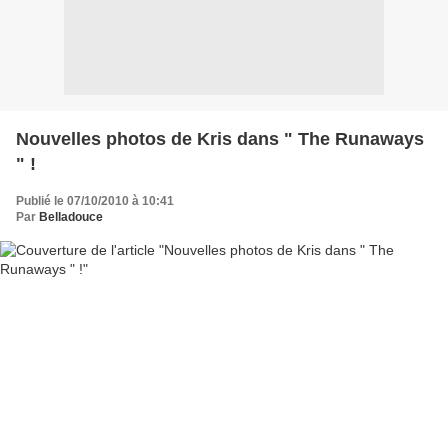
Nouvelles photos de Kris dans " The Runaways
" !
Publié le 07/10/2010 à 10:41
Par
Belladouce