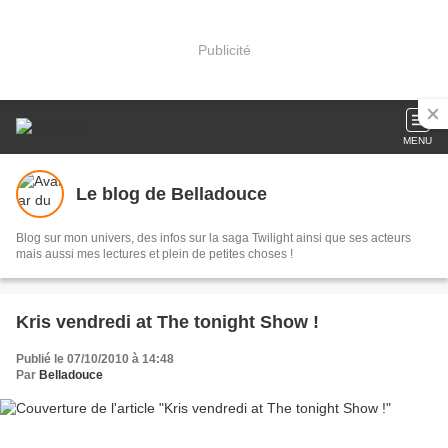
Publicité
MENU
Le blog de Belladouce
Blog sur mon univers, des infos sur la saga Twilight ainsi que ses acteurs
mais aussi mes lectures et plein de petites choses !
Kris vendredi at The tonight Show !
Publié le 07/10/2010 à 14:48
Par
Belladouce