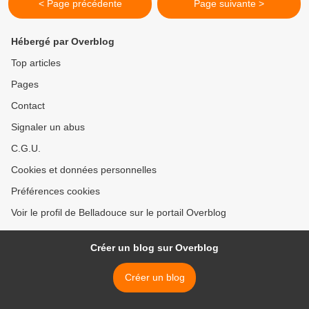
< Page précédente
Page suivante >
Hébergé par Overblog
Top articles
Pages
Contact
Signaler un abus
C.G.U.
Cookies et données personnelles
Préférences cookies
Voir le profil de Belladouce sur le portail Overblog
Créer un blog sur Overblog
Créer un blog