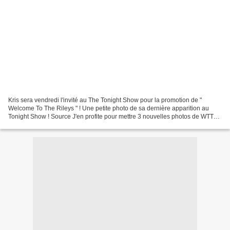
Kris sera vendredi l'invité au The Tonight Show pour la promotion de "
Welcome To The Rileys " ! Une petite photo de sa dernière apparition au
Tonight Show ! Source J'en profite pour mettre 3 nouvelles photos de WTTR !
Source