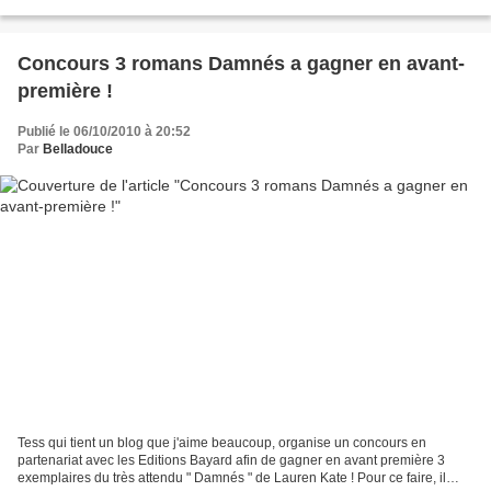
Concours 3 romans Damnés a gagner en avant-
première !
Publié le 06/10/2010 à 20:52
Par
Belladouce
Tess qui tient un blog que j'aime beaucoup, organise un concours en
partenariat avec les Editions Bayard afin de gagner en avant première 3
exemplaires du très attendu " Damnés " de Lauren Kate ! Pour ce faire, il