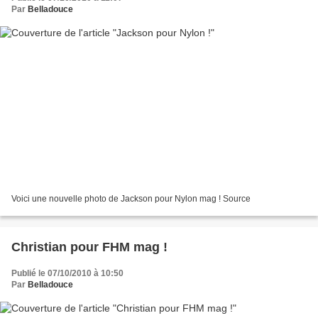
Par
Belladouce
Voici une nouvelle photo de Jackson pour Nylon mag ! Source
Christian pour FHM mag !
Publié le 07/10/2010 à 10:50
Par
Belladouce