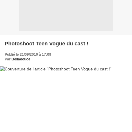
Photoshoot Teen Vogue du cast !
Publié le 21/09/2010 à 17:09
Par
Belladouce