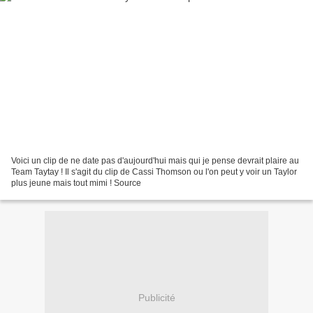
Voici un clip de ne date pas d'aujourd'hui mais qui je pense devrait plaire au
Team Taytay ! Il s'agit du clip de Cassi Thomson ou l'on peut y voir un Taylor
plus jeune mais tout mimi ! Source
Publicité