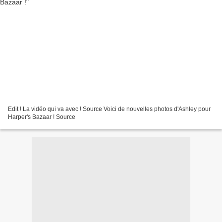
Edit ! La vidéo qui va avec ! Source Voici de nouvelles photos d'Ashley pour
Harper's Bazaar ! Source