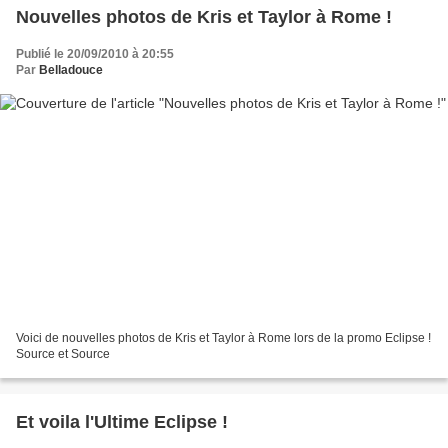
Nouvelles photos de Kris et Taylor à Rome !
Publié le 20/09/2010 à 20:55
Par
Belladouce
Voici de nouvelles photos de Kris et Taylor à Rome lors de la promo Eclipse !
Source et Source
Et voila l'Ultime Eclipse !