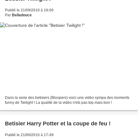
Publié le 21/09/2010 à 18:00
Par
Belladouce
Dans la serie des betisiers (Bloopers) voici une vidéo sympa des moments
funny de Twilight ! La qualité de la vidéo n'ets pas top mais bon !
Betisier Harry Potter et la coupe de feu !
Publié le 21/09/2010 à 17:49