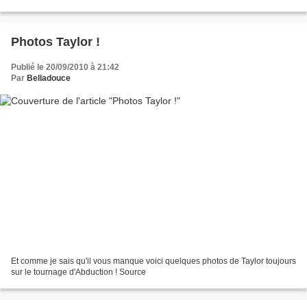
Photos Taylor !
Publié le 20/09/2010 à 21:42
Par
Belladouce
Et comme je sais qu'il vous manque voici quelques photos de Taylor toujours
sur le tournage d'Abduction ! Source