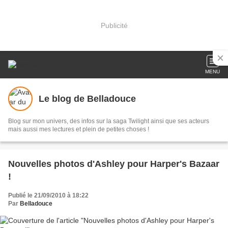
Publicité
MENU
Le blog de Belladouce
Blog sur mon univers, des infos sur la saga Twilight ainsi que ses acteurs
mais aussi mes lectures et plein de petites choses !
Nouvelles photos d'Ashley pour Harper's Bazaar
!
Publié le 21/09/2010 à 18:22
Par
Belladouce