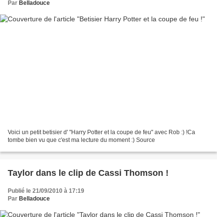
Par
Belladouce
Voici un petit betisier d' "Harry Potter et la coupe de feu" avec Rob :) !Ca
tombe bien vu que c'est ma lecture du moment :) Source
Taylor dans le clip de Cassi Thomson !
Publié le 21/09/2010 à 17:19
Par
Belladouce