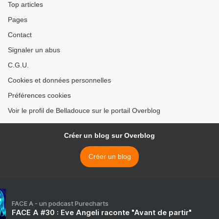
Top articles
Pages
Contact
Signaler un abus
C.G.U.
Cookies et données personnelles
Préférences cookies
Voir le profil de Belladouce sur le portail Overblog
Créer un blog sur Overblog
Créer un blog
FACE A - un podcast Purecharts
FACE A #30 : Eve Angeli raconte "Avant de partir"