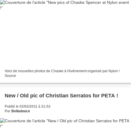
Voici de nouvelles photos de Chaske à l'évènement organisé par Nylon !
Source
New / Old pic of Christian Serratos for PETA !
Publié le 02/02/2011 à 21:52
Par
Belladouce