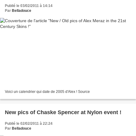
Publié le 03/02/2011 à 14:14
Par
Belladouce
Voici un calendrier qui date de 2005 d'Alex ! Source
New pics of Chaske Spencer at Nylon event !
Publié le 02/02/2011 à 22:24
Par
Belladouce