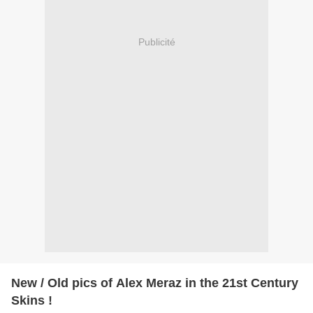
Publicité
New / Old pics of Alex Meraz in the 21st Century
Skins !