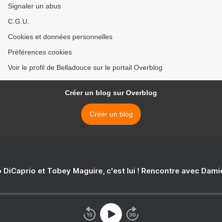
Signaler un abus
C.G.U.
Cookies et données personnelles
Préférences cookies
Voir le profil de Belladouce sur le portail Overblog
Créer un blog sur Overblog
Créer un blog
 DiCaprio et Tobey Maguire, c'est lui ! Rencontre avec Dam