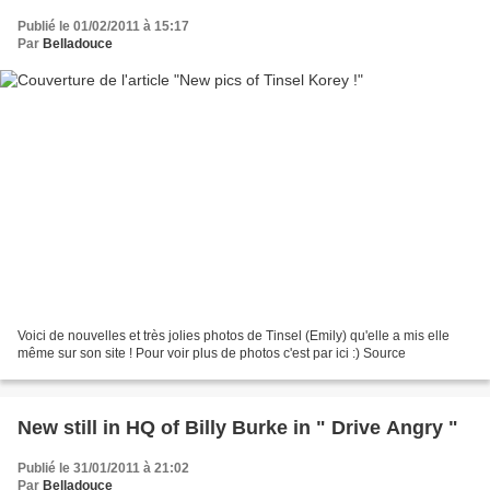
Publié le 01/02/2011 à 15:17
Par
Belladouce
Voici de nouvelles et très jolies photos de Tinsel (Emily) qu'elle a mis elle
même sur son site ! Pour voir plus de photos c'est par ici :) Source
New still in HQ of Billy Burke in " Drive Angry "
Publié le 31/01/2011 à 21:02
Par
Belladouce