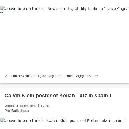
Voici un new still en HQ de Billy dans " Drive Angry " ! Source
Calvin Klein poster of Kellan Lutz in spain !
Publié le 30/01/2011 à 19:01
Par
Belladouce