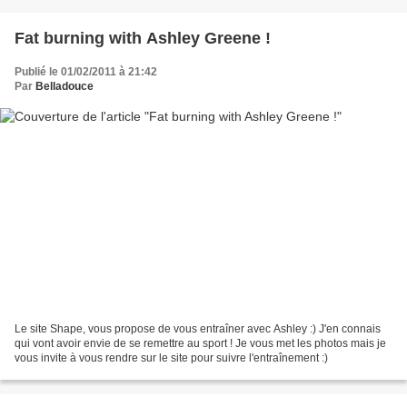
Fat burning with Ashley Greene !
Publié le 01/02/2011 à 21:42
Par
Belladouce
Le site Shape, vous propose de vous entraîner avec Ashley :) J'en connais
qui vont avoir envie de se remettre au sport ! Je vous met les photos mais je
vous invite à vous rendre sur le site pour suivre l'entraînement :)