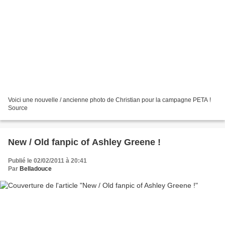
Voici une nouvelle / ancienne photo de Christian pour la campagne PETA !
Source
New / Old fanpic of Ashley Greene !
Publié le 02/02/2011 à 20:41
Par
Belladouce