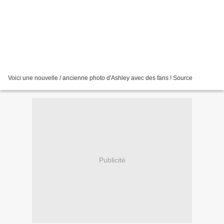
Voici une nouvelle / ancienne photo d'Ashley avec des fans ! Source
Publicité