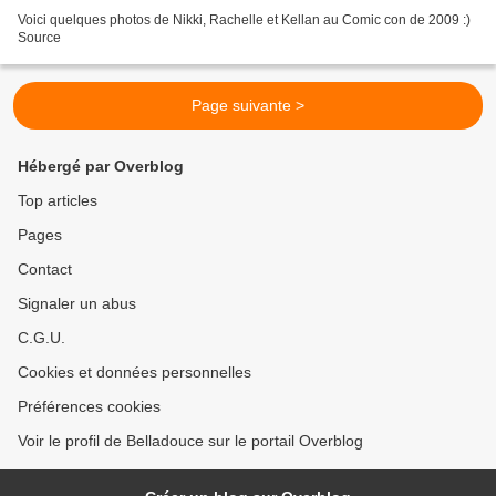
Voici quelques photos de Nikki, Rachelle et Kellan au Comic con de 2009 :)
Source
Page suivante >
Hébergé par Overblog
Top articles
Pages
Contact
Signaler un abus
C.G.U.
Cookies et données personnelles
Préférences cookies
Voir le profil de Belladouce sur le portail Overblog