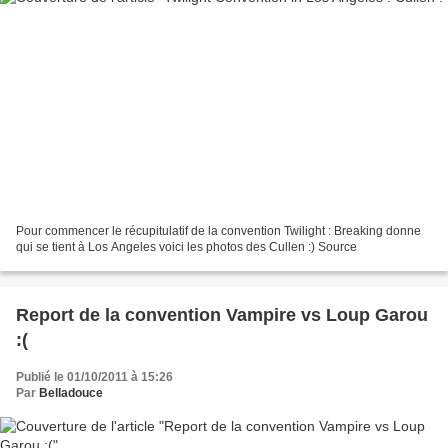
Pour commencer le récupitulatif de la convention Twilight : Breaking donne
qui se tient à Los Angeles voici les photos des Cullen :) Source
Report de la convention Vampire vs Loup Garou
:(
Publié le 01/10/2011 à 15:26
Par
Belladouce