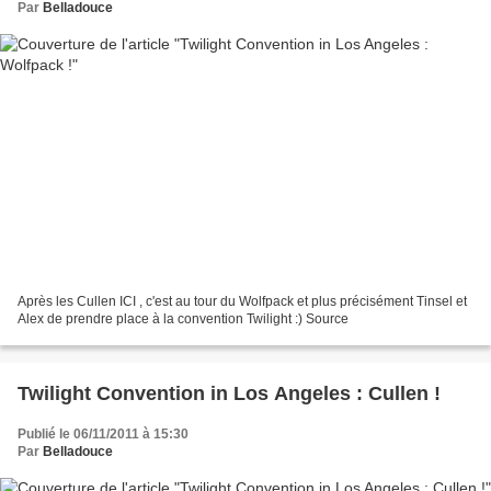
Par
Belladouce
Après les Cullen ICI , c'est au tour du Wolfpack et plus précisément Tinsel et
Alex de prendre place à la convention Twilight :) Source
Twilight Convention in Los Angeles : Cullen !
Publié le 06/11/2011 à 15:30
Par
Belladouce