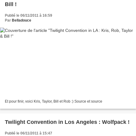
Bill !
Publié le 06/11/2011 à 16:59
Par
Belladouce
Et pour finir, voici Kris, Taylor, Bill et Rob :) Source et source
Twilight Convention in Los Angeles : Wolfpack !
Publié le 06/11/2011 à 15:47