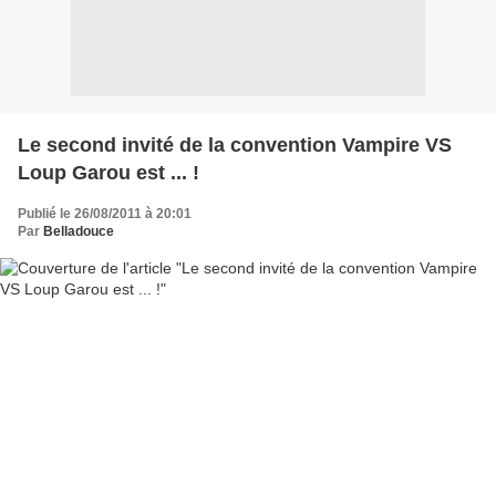
Le second invité de la convention Vampire VS
Loup Garou est ... !
Publié le 26/08/2011 à 20:01
Par
Belladouce