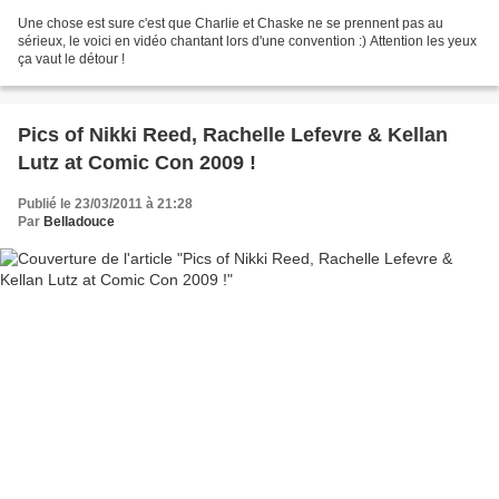
Une chose est sure c'est que Charlie et Chaske ne se prennent pas au
sérieux, le voici en vidéo chantant lors d'une convention :) Attention les yeux
ça vaut le détour !
Pics of Nikki Reed, Rachelle Lefevre & Kellan
Lutz at Comic Con 2009 !
Publié le 23/03/2011 à 21:28
Par
Belladouce