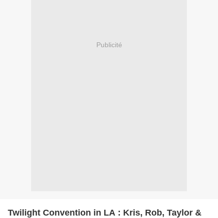
Publicité
Twilight Convention in LA : Kris, Rob, Taylor &