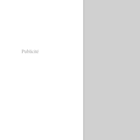
Publicité