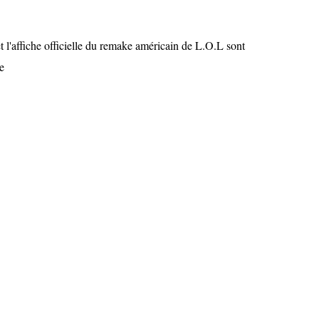
t l'affiche officielle du remake américain de L.O.L sont
e