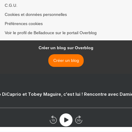
C.G.U.
Cookies et données personnelles
Préférences cookies
Voir le profil de Belladouce sur le portail Overblog
Créer un blog sur Overblog
Créer un blog
 DiCaprio et Tobey Maguire, c'est lui ! Rencontre avec Dam