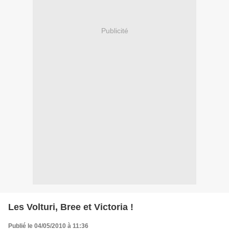
Publicité
Les Volturi, Bree et Victoria !
Publié le 04/05/2010 à 11:36