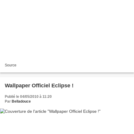
Source
Wallpaper Officiel Eclipse !
Publié le 04/05/2010 à 11:20
Par
Belladouce