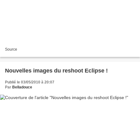
Source
Nouvelles images du reshoot Eclipse !
Publié le 03/05/2010 à 20:07
Par
Belladouce