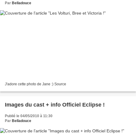
Par
Belladouce
J'adore cette photo de Jane :) Source
Images du cast + info Officiel Eclipse !
Publié le 04/05/2010 à 11:30
Par
Belladouce