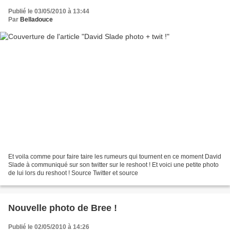
Publié le 03/05/2010 à 13:44
Par
Belladouce
Et voila comme pour faire taire les rumeurs qui tournent en ce moment David
Slade à communiqué sur son twitter sur le reshoot ! Et voici une petite photo
de lui lors du reshoot ! Source Twitter et source
Nouvelle photo de Bree !
Publié le 02/05/2010 à 14:26