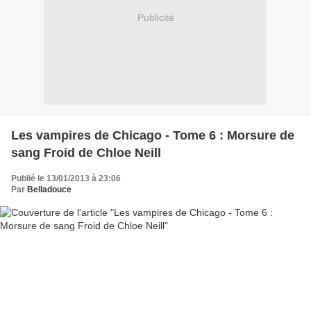
Publicité
Les vampires de Chicago - Tome 6 : Morsure de
sang Froid de Chloe Neill
Publié le 13/01/2013 à 23:06
Par
Belladouce