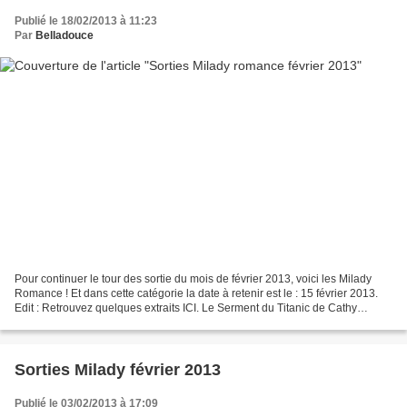
Publié le 18/02/2013 à 11:23
Par
Belladouce
Pour continuer le tour des sortie du mois de février 2013, voici les Milady
Romance ! Et dans cette catégorie la date à retenir est le : 15 février 2013.
Edit : Retrouvez quelques extraits ICI. Le Serment du Titanic de Cathy
Gohike Collection : GRANDE...
Sorties Milady février 2013
Publié le 03/02/2013 à 17:09