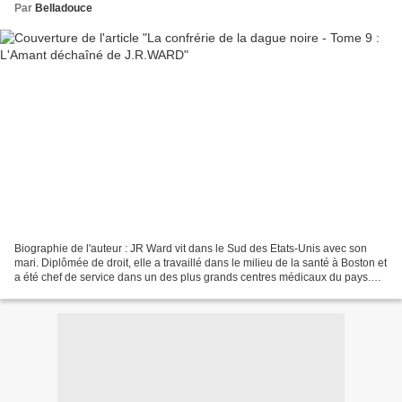
Par
Belladouce
Biographie de l'auteur : JR Ward vit dans le Sud des Etats-Unis avec son
mari. Diplômée de droit, elle a travaillé dans le milieu de la santé à Boston et
a été chef de service dans un des plus grands centres médicaux du pays.
Elle a toujours été passionnée...