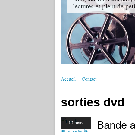
lectures et plein de pet
Accueil
Contact
sorties dvd
Bande a
13 mars