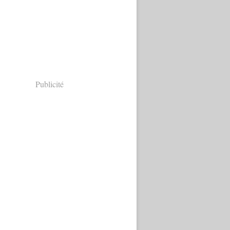
Publicité