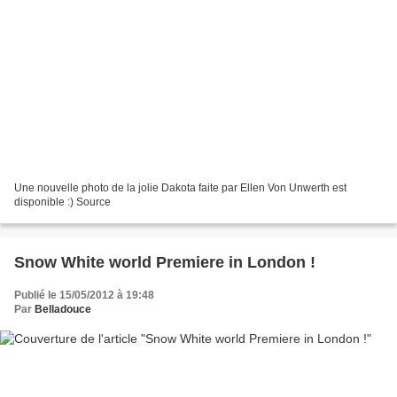
Une nouvelle photo de la jolie Dakota faite par Ellen Von Unwerth est
disponible :) Source
Snow White world Premiere in London !
Publié le 15/05/2012 à 19:48
Par
Belladouce