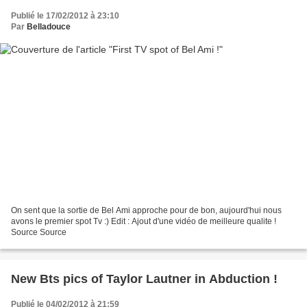
Publié le 17/02/2012 à 23:10
Par
Belladouce
On sent que la sortie de Bel Ami approche pour de bon, aujourd'hui nous
avons le premier spot Tv :) Edit : Ajout d'une vidéo de meilleure qualite !
Source Source
New Bts pics of Taylor Lautner in Abduction !
Publié le 04/02/2012 à 21:59