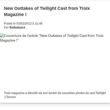
New Outtakes of Twilight Cast from Troix
Magazine !
Publié le 03/02/2012 à 11:46
Par
Belladouce
Troix magazine a dévoilé via son tumblr de nouvelles photos du cast Twilight
:) Source