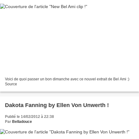
Voici de quoi passer un bon dimanche avec ce nouvel extrait de Bel Ami :)
Source
Dakota Fanning by Ellen Von Unwerth !
Publié le 14/02/2012 à 22:38
Par
Belladouce