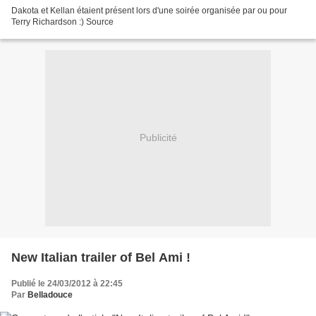
Dakota et Kellan étaient présent lors d'une soirée organisée par ou pour
Terry Richardson :) Source
Publicité
New Italian trailer of Bel Ami !
Publié le 24/03/2012 à 22:45
Par
Belladouce