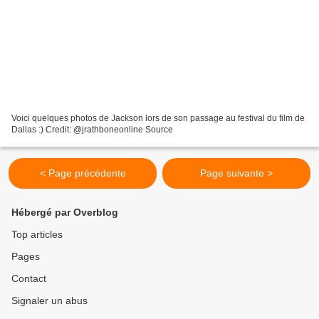
Voici quelques photos de Jackson lors de son passage au festival du film de
Dallas :) Credit: @jrathboneonline Source
< Page précédente
Page suivante >
Hébergé par Overblog
Top articles
Pages
Contact
Signaler un abus