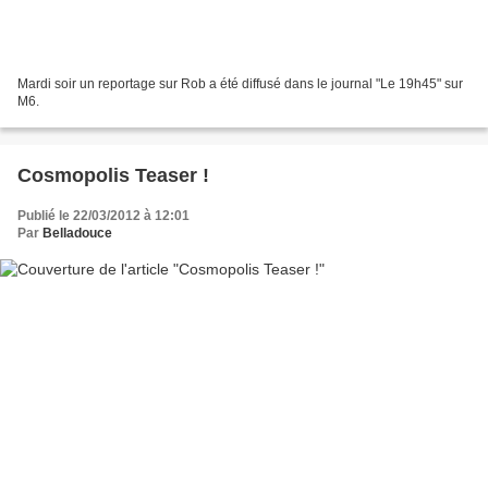
Mardi soir un reportage sur Rob a été diffusé dans le journal "Le 19h45" sur
M6.
Cosmopolis Teaser !
Publié le 22/03/2012 à 12:01
Par
Belladouce