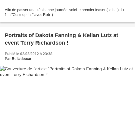
Afin de passer une très bonne journée, voici le premier teaser (so hot) du
film "Cosmopolis" avec Rob :)
Portraits of Dakota Fanning & Kellan Lutz at
event Terry Richardson !
Publié le 02/03/2012 à 23:38
Par
Belladouce