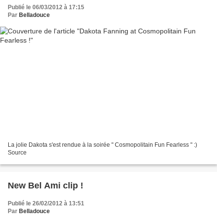
Publié le 06/03/2012 à 17:15
Par
Belladouce
La jolie Dakota s'est rendue à la soirée " Cosmopolitain Fun Fearless " :)
Source
New Bel Ami clip !
Publié le 26/02/2012 à 13:51
Par
Belladouce