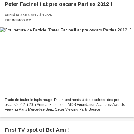
Peter Facinelli at pre oscars Parties 2012 !
Publié le 27/02/2012 à 19:26
Par
Belladouce
Faute de fouler le tapis rouge, Peter s'est rendu à deux soirées des pré-
oscars 2012 :) 20th Annual Elton John AIDS Foundation Academy Awards
Viewing Party Mercedes-Benz Oscar Viewing Party Source
First TV spot of Bel Ami !