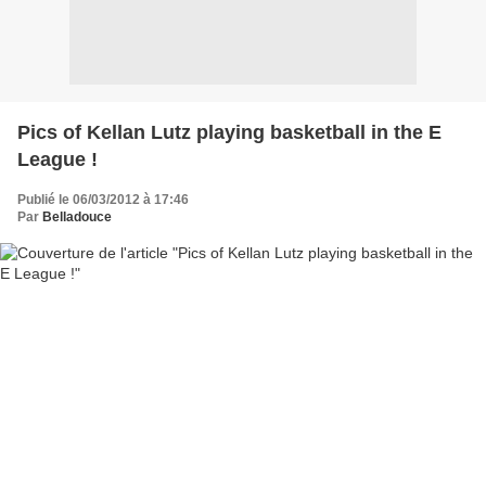
Pics of Kellan Lutz playing basketball in the E
League !
Publié le 06/03/2012 à 17:46
Par
Belladouce