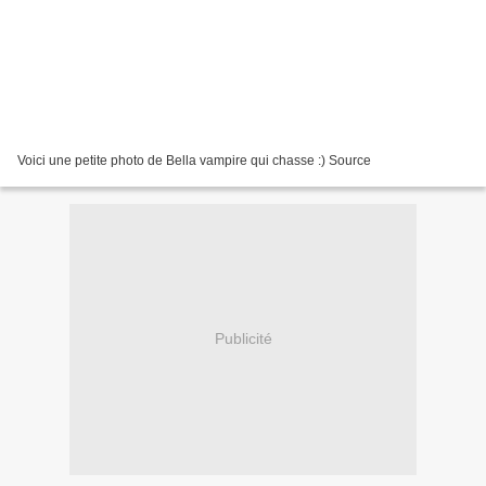
Voici une petite photo de Bella vampire qui chasse :) Source
Publicité