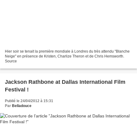
Hier soir se tenait la première mondiale à Londres du très attendu "Blanche
Neige" en présence de Kristen, Charlize Theron et de Chris Hemsworth.
Source
Jackson Rathbone at Dallas International Film
Festival !
Publié le 24/04/2012 à 15:31
Par
Belladouce