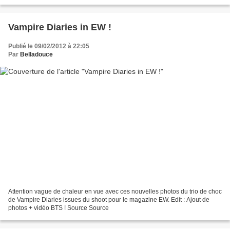
Vampire Diaries in EW !
Publié le 09/02/2012 à 22:05
Par
Belladouce
Attention vague de chaleur en vue avec ces nouvelles photos du trio de choc
de Vampire Diaries issues du shoot pour le magazine EW. Edit : Ajout de
photos + vidéo BTS ! Source Source