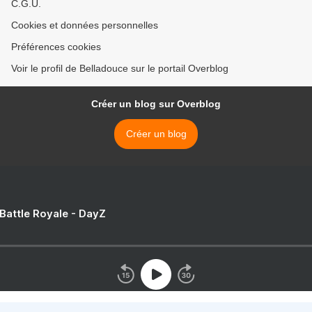
C.G.U.
Cookies et données personnelles
Préférences cookies
Voir le profil de Belladouce sur le portail Overblog
Créer un blog sur Overblog
Créer un blog
 Battle Royale - DayZ