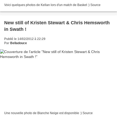
Voici quelques photos de Kellan lors d'un match de Basket :) Source
New still of Kristen Stewart & Chris Hemsworth
in Swath !
Publié le 14/02/2012 à 22:29
Par
Belladouce
Une nouvelle photo de Blanche Neige est disponible :) Source