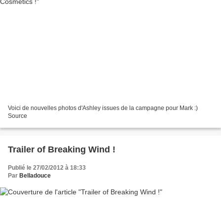
Voici de nouvelles photos d'Ashley issues de la campagne pour Mark :)
Source
Trailer of Breaking Wind !
Publié le 27/02/2012 à 18:33
Par
Belladouce