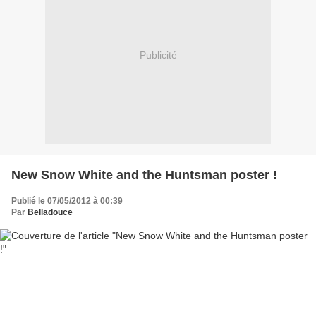
Publicité
New Snow White and the Huntsman poster !
Publié le 07/05/2012 à 00:39
Par
Belladouce