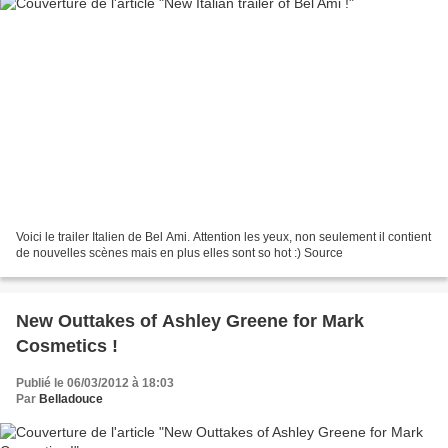
Voici le trailer Italien de Bel Ami. Attention les yeux, non seulement il contient
de nouvelles scènes mais en plus elles sont so hot :) Source
New Outtakes of Ashley Greene for Mark
Cosmetics !
Publié le 06/03/2012 à 18:03
Par
Belladouce