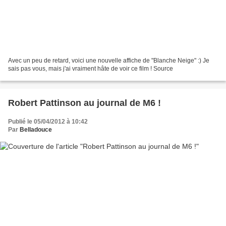
Avec un peu de retard, voici une nouvelle affiche de "Blanche Neige" :) Je
sais pas vous, mais j'ai vraiment hâte de voir ce film ! Source
Robert Pattinson au journal de M6 !
Publié le 05/04/2012 à 10:42
Par
Belladouce