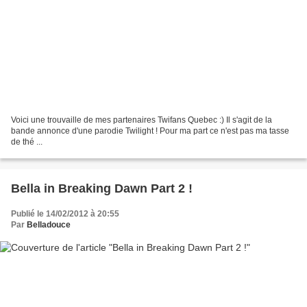
Voici une trouvaille de mes partenaires Twifans Quebec :) Il s'agit de la
bande annonce d'une parodie Twilight ! Pour ma part ce n'est pas ma tasse
de thé ...
Bella in Breaking Dawn Part 2 !
Publié le 14/02/2012 à 20:55
Par
Belladouce