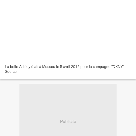
La belle Ashley était à Moscou le 5 avril 2012 pour la campagne "DKNY".
Source
Publicité