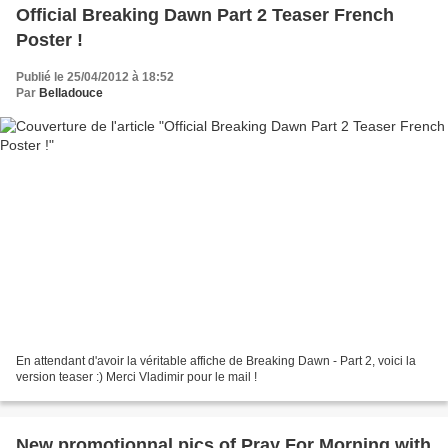
Official Breaking Dawn Part 2 Teaser French
Poster !
Publié le 25/04/2012 à 18:52
Par
Belladouce
En attendant d'avoir la véritable affiche de Breaking Dawn - Part 2, voici la
version teaser :) Merci Vladimir pour le mail !
New promotionnal pics of Pray For Morning with