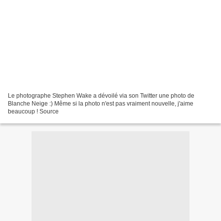
Le photographe Stephen Wake a dévoilé via son Twitter une photo de
Blanche Neige :) Même si la photo n'est pas vraiment nouvelle, j'aime
beaucoup ! Source