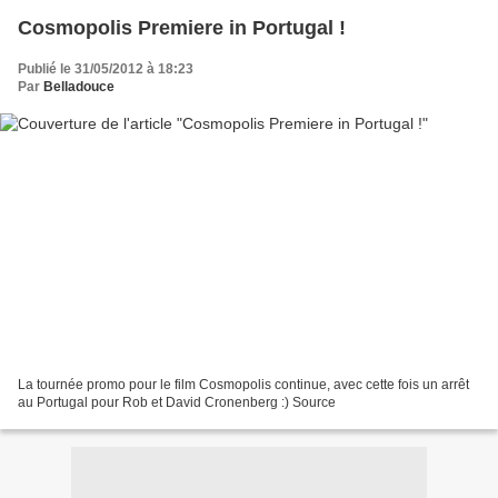
Cosmopolis Premiere in Portugal !
Publié le 31/05/2012 à 18:23
Par
Belladouce
La tournée promo pour le film Cosmopolis continue, avec cette fois un arrêt
au Portugal pour Rob et David Cronenberg :) Source