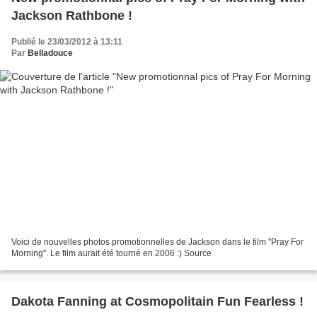
Jackson Rathbone !
Publié le 23/03/2012 à 13:11
Par
Belladouce
Voici de nouvelles photos promotionnelles de Jackson dans le film "Pray For
Morning". Le film aurait été tourné en 2006 :) Source
Dakota Fanning at Cosmopolitain Fun Fearless !