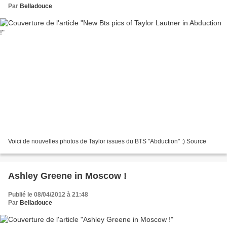
Par
Belladouce
Voici de nouvelles photos de Taylor issues du BTS "Abduction" :) Source
Ashley Greene in Moscow !
Publié le 08/04/2012 à 21:48
Par
Belladouce