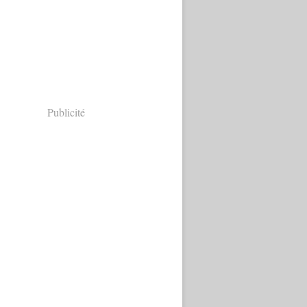
Publicité