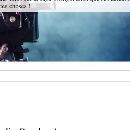
ites choses !