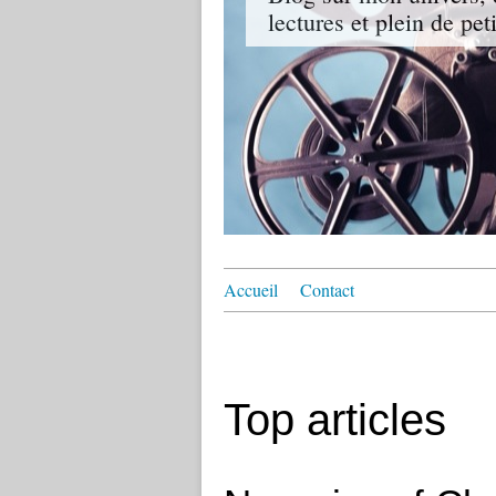
lectures et plein de pet
Accueil
Contact
Top articles